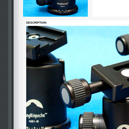
DESCRIPTION: